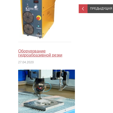
ПРЕДЫДУЩАЯ
Оборудование
гидроабразивной резки
27.04.2020